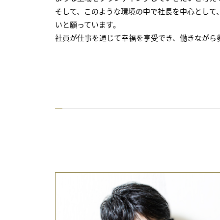
そして、このような環境の中で社長を中心として
いと願っています。
社員が仕事を通じて幸福を享受でき、働きながら夢