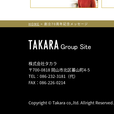
HOME
創立70周年記念メッセージ
株式会社タカラ
〒700-0818 岡山市北区蕃山町4-5
TEL：086-232-3181（代）
FAX：086-226-0214
Copyright © Takara co,.ltd. Allright Reserved.