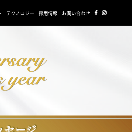
ト
テクノロジー
採用情報
お問い合わせ