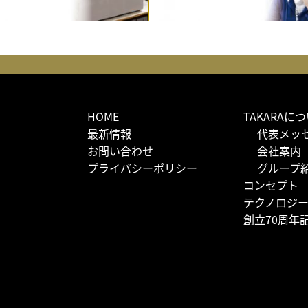
HOME
TAKARAに
最新情報
代表メッ
お問い合わせ
会社案内
プライバシーポリシー
グループ
コンセプト
テクノロジ
創立70周年