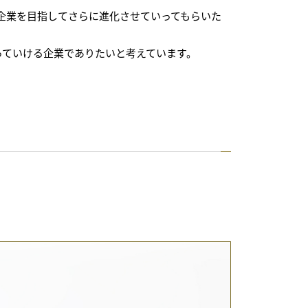
企業を目指してさらに進化させていってもらいた
っていける企業でありたいと考えています。