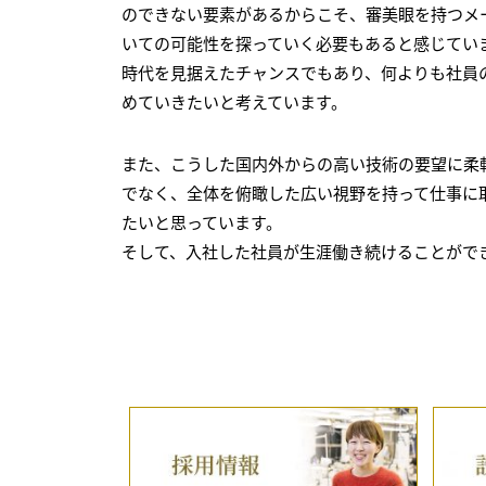
のできない要素があるからこそ、審美眼を持つメ
いての可能性を探っていく必要もあると感じていま
時代を見据えたチャンスでもあり、何よりも社員
めていきたいと考えています。
また、こうした国内外からの高い技術の要望に柔
でなく、全体を俯瞰した広い視野を持って仕事に取
たいと思っています。
そして、入社した社員が生涯働き続けることがで