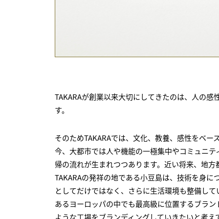
TAKARAが創業以来大切にしてきたのは、人の
す。
そのためTAKARAでは、文化、教養、感性をベ
今、大都市では人や機能の一極集中やコミュニテ
帰の流れが生まれつつあります。近い将来、地方
TAKARAの発祥の地である小豆島は、技術を身
としてだけではなく、さらに生活環境も整備して
あるヨーロッパの中でも最高級に位置するブラン
ような工場をブランディングしていきたいと考え