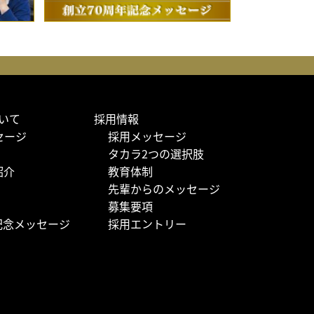
ついて
採用情報
セージ
採用メッセージ
タカラ2つの選択肢
紹介
教育体制
先輩からのメッセージ
ー
募集要項
記念メッセージ
採用エントリー