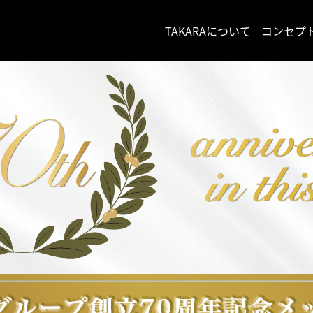
TAKARAについて
コンセプ